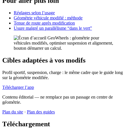
Pour aller plus loin
Réglages selon l’usage
Géométrie véhicule modifié : méthode
Tenue de route après modification
Usure malgré un parallélisme “dans le vert”
Cibles adaptées à vos modifs
Profil sportif, suspension, charge : le même cadre que le guide long
sur la géométrie modifiée.
Télécharger l’app
Contenu éditorial — ne remplace pas un passage en centre de
géométrie.
Plan du site
·
Plan des guides
Téléchargement