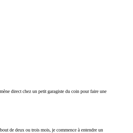
mène direct chez un petit garagiste du coin pour faire une
s au bout de deux ou trois mois, je commence à entendre un