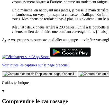
vrombissement bizarre à l’arrière, comme un roulement fatigué.
Un dimanche, en nettoyant mes jantes, je passe la main derrière l
en lambeaux, on voyait presque la carcasse métallique. En fait, 
roues. Mes pneus ne roulaient pas à plat, ils « skiaient » sur le b
Résultat : deux pneus arrière à 200 balles l’unité à la poubelle
valeurs au lieu de lui faire une confiance aveugle. Plus jamais j
Ayez vos propres mesures avant d’aller au garage — vérifiez vos angl
Voir toutes les captures sur la page d’accueil
Guides techniques
Comprendre le carrossage