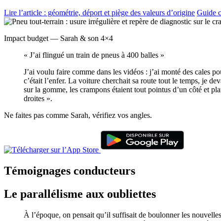
Lire l’article : géométrie, déport et piège des valeurs d’origine
Guide c
Impact budget — Sarah & son 4×4
« J’ai flingué un train de pneus à 400 balles »
J’ai voulu faire comme dans les vidéos : j’ai monté des cales po
c’était l’enfer. La voiture cherchait sa route tout le temps, je 
sur la gomme, les crampons étaient tout pointus d’un côté et plat
droites ».
Ne faites pas comme Sarah, vérifiez vos angles.
Témoignages conducteurs
Le parallélisme aux oubliettes
À l’époque, on pensait qu’il suffisait de boulonner les nouvelles 