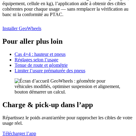
équipement, cellule en kg), l’application aide à obtenir des cibles
cohérentes pour chaque usage — sans remplacer la vérification au
banc ni la conformité au PTAC.
Installer GeoWheels
Pour aller plus loin
Cas 4×4 : hauteur et pneus
Réglages selon l’usage
Tenue de route et géométrie
Limiter l’usure prématurée des pneus
Charge & pick-up dans l’app
Répartissez le poids avant/arrière pour rapprocher les cibles de votre
usage réel.
Télécharger l’app