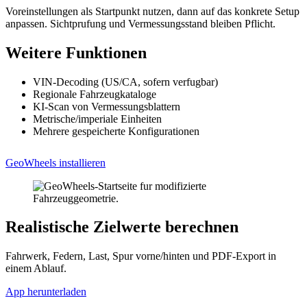
Voreinstellungen als Startpunkt nutzen, dann auf das konkrete Setup
anpassen. Sichtprufung und Vermessungsstand bleiben Pflicht.
Weitere Funktionen
VIN-Decoding (US/CA, sofern verfugbar)
Regionale Fahrzeugkataloge
KI-Scan von Vermessungsblattern
Metrische/imperiale Einheiten
Mehrere gespeicherte Konfigurationen
GeoWheels installieren
Realistische Zielwerte berechnen
Fahrwerk, Federn, Last, Spur vorne/hinten und PDF-Export in
einem Ablauf.
App herunterladen