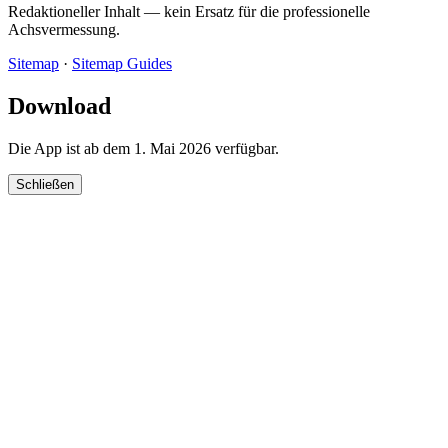
Redaktioneller Inhalt — kein Ersatz für die professionelle
Achsvermessung.
Sitemap
·
Sitemap Guides
Download
Die App ist ab dem 1. Mai 2026 verfügbar.
Schließen