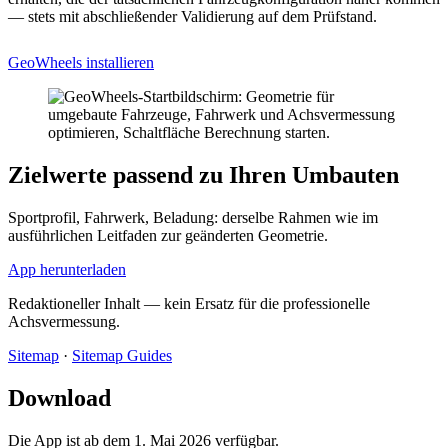
— stets mit abschließender Validierung auf dem Prüfstand.
GeoWheels installieren
Zielwerte passend zu Ihren Umbauten
Sportprofil, Fahrwerk, Beladung: derselbe Rahmen wie im
ausführlichen Leitfaden zur geänderten Geometrie.
App herunterladen
Redaktioneller Inhalt — kein Ersatz für die professionelle
Achsvermessung.
Sitemap
·
Sitemap Guides
Download
Die App ist ab dem 1. Mai 2026 verfügbar.