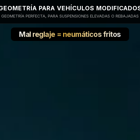
GEOMETRÍA PARA VEHÍCULOS MODIFICADO
GEOMETRÍA PERFECTA, PARA SUSPENSIONES ELEVADAS O REBAJADAS
Mal reglaje = neumáticos fritos