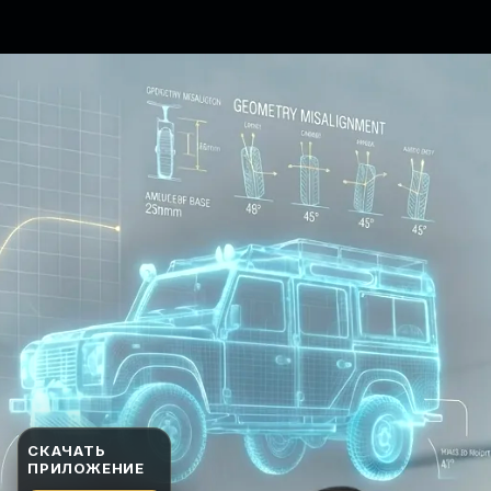
СКАЧАТЬ
ПРИЛОЖЕНИЕ