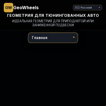
Язык
GeoWheels
GW
ГЕОМЕТРИЯ ДЛЯ ТЮНИНГОВАННЫХ АВТО
ИДЕАЛЬНАЯ ГЕОМЕТРИЯ ДЛЯ ПРИПОДНЯТОЙ ИЛИ
ЗАНИЖЕННОЙ ПОДВЕСКИ
Перейти
к