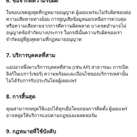
6. ข้อจำกัดความรับผิด
ในขอบเขตสูงสุดที่กฎหมายอนุญาต ผู้เผยแพร่จะไม่รับผิดชอบต่อ
ความเสียหายทางอ้อม การสูญเสียข้อมูลนอกเหนือการควบคุม
หรือความเสียหายจากการตีความผิดพลาด บางเขตอำนาจไม่
อนุญาตข้อจำกัดบางประการ ในกรณีนั้นความรับผิดของเรา
จำกัดอยู่ที่สูงสุดตามที่กฎหมายอนุญาต
7. บริการบุคคลที่สาม
แอปอาจพึ่งพาบริการบุคคลที่สาม (เช่น API สาธารณะ การเปิด
ลิงก์ในเบราว์เซอร์) ความพร้อมและเงื่อนไขของบริการเหล่านั้น
ไม่ได้รับการรับประกันโดยผู้เผยแพร่
8. การสิ้นสุด
คุณสามารถหยุดใช้แอปได้ทุกเมื่อโดยถอนการติดตั้ง ผู้เผยแพร่
อาจหยุดให้บริการแอปตามกฎของแพลตฟอร์ม
9. กฎหมายที่ใช้บังคับ